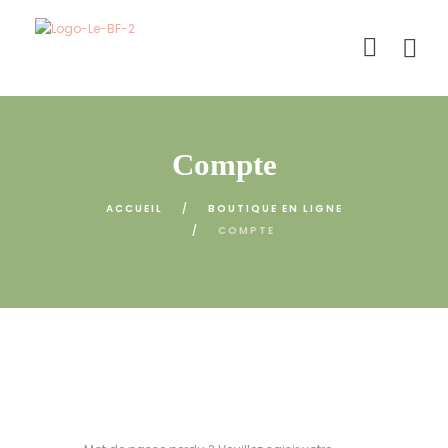
Compte
ACCUEIL
BOUTIQUE EN LIGNE
COMPTE