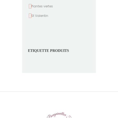
Plantes vertes
St Valentin
ETIQUETTE PRODUITS