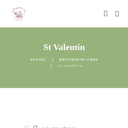
St Valentin
ACCUEIL
BOUTIQUE EN LIGNE
ST VALENTIN