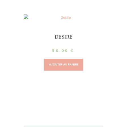
DESIRE
50.00
€
AJOUTER AU PANIER