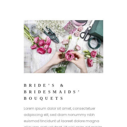
BRIDE’S &
BRIDESMAIDS’
BOUQUETS
Lorem ipsum dolor sit amet, consectetuer
adipiscing elit, sed diam nonummy nibh
euismod tincidunt ut laoreet dolore magna