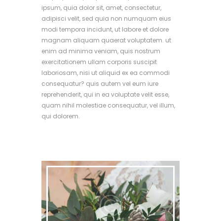
ipsum, quia dolor sit, amet, consectetur,
adipisci velit, sed quia non numquam eius
modi tempora incidunt, ut labore et dolore
magnam aliquam quaerat voluptatem. ut
enim ad minima veniam, quis nostrum
exercitationem ullam corporis suscipit
laboriosam, nisi ut aliquid ex ea commodi
consequatur? quis autem vel eum iure
reprehenderit, qui in ea voluptate velit esse,
quam nihil molestiae consequatur, vel illum,
qui dolorem.