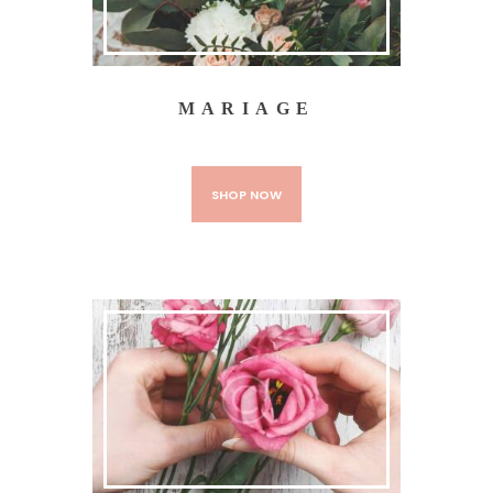
MARIAGE
SHOP NOW