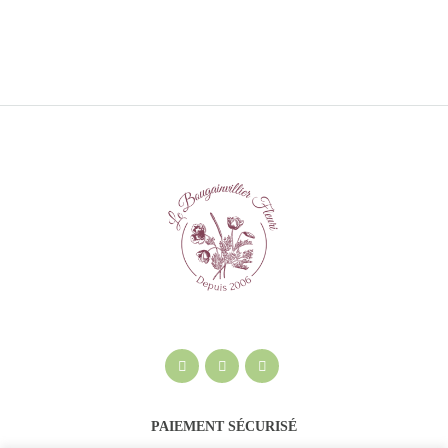
PAIEMENT SÉCURISÉ