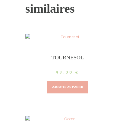
similaires
TOURNESOL
48.00
€
AJOUTER AU PANIER