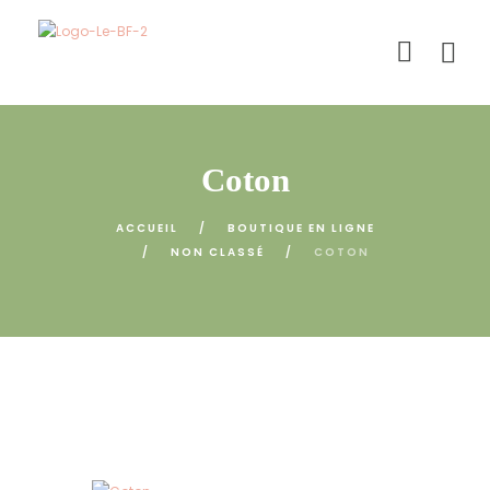
Coton
ACCUEIL
BOUTIQUE EN LIGNE
NON CLASSÉ
COTON