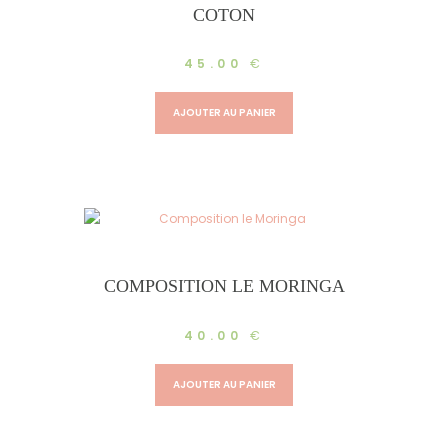
COTON
45.00
€
AJOUTER AU PANIER
COMPOSITION LE MORINGA
40.00
€
AJOUTER AU PANIER