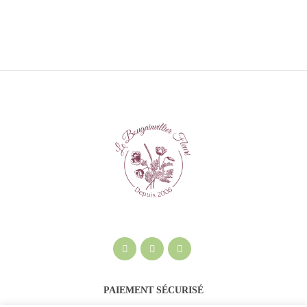
PAIEMENT SÉCURISÉ