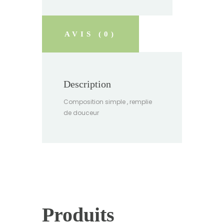
AVIS (0)
Description
Composition simple , remplie
de douceur
Produits