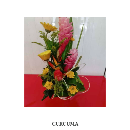
CURCUMA