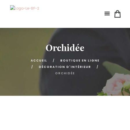
Orchidée
ACCUEIL
BOUTIQUE EN LIGNE
DÉCORATION D'INTÉRIEUR
ORCHIDÉE