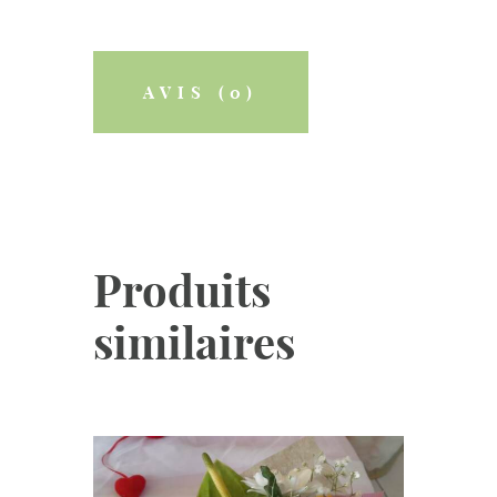
AVIS (0)
Produits
similaires