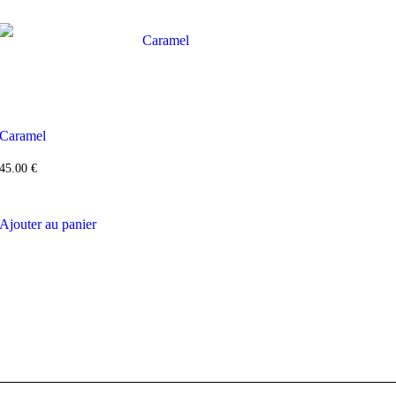
Caramel
45.00
€
Ajouter au panier