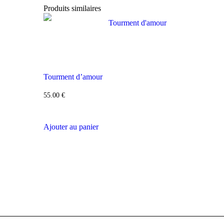
Produits similaires
Tourment d’amour
55.00
€
Ajouter au panier