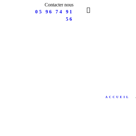
Contacter nous
05 96 74 91
56
ACCUEIL