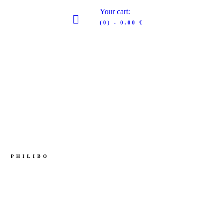
Your cart:
(0)
-
0.00 €
PHILIBO