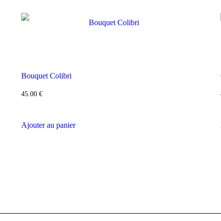
Bouquet Colibri
45.00
€
Ajouter au panier