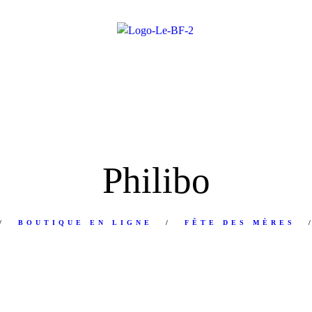
Philibo
BOUTIQUE EN LIGNE
FÊTE DES MÈRES