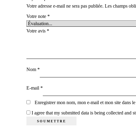
Votre adresse e-mail ne sera pas publiée.
Les champs obli
Votre note
*
Votre avis
*
Nom
*
E-mail
*
Enregistrer mon nom, mon e-mail et mon site dans l
I agree that my submitted data is being collected and st