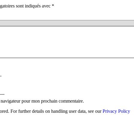
gatoires sont indiqués avec
*
e navigateur pour mon prochain commentaire.
ored. For further details on handling user data, see our
Privacy Policy