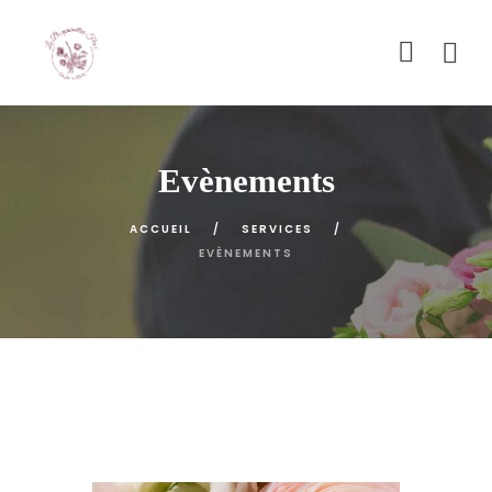
Evènements
ACCUEIL
SERVICES
EVÈNEMENTS