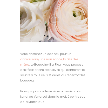
Vous cherchez un cadeau pour un
anniversaire
,
une naissance
,
la fête des
mères
, Le Bougainvillier Fleuri vous propose
des réalisations exclusives qui donneront le
sourire à tous ceux et celles qui recevront les
bouquets.
Nous proposons le service de livraison du
Lundi au Vendredi dans la moitié centre sud
de la Martinique.