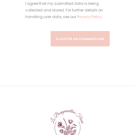
I agree that my submitted data is being
collected and stored. For further details on
handling user data, see our
Privacy Policy