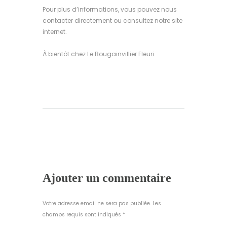
Pour plus d’informations, vous pouvez nous
contacter directement ou consultez notre site
internet.
À bientôt chez Le Bougainvillier Fleuri.
Ajouter un commentaire
Votre adresse email ne sera pas publiée. Les
champs requis sont indiqués *