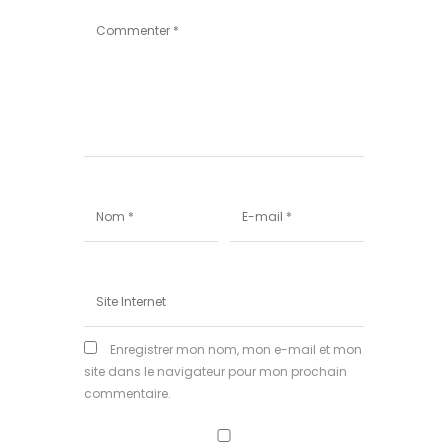
Enregistrer mon nom, mon e-mail et mon
site dans le navigateur pour mon prochain
commentaire.