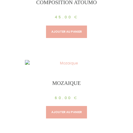
COMPOSITION ATOUMO
45.00
€
AJOUTER AU PANIER
MOZAIQUE
60.00
€
AJOUTER AU PANIER