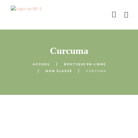
Curcuma
ACCUEIL
BOUTIQUE EN LIGNE
NON CLASSÉ
CURCUMA