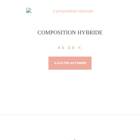
COMPOSITION HYBRIDE
40.00
€
AJOUTER AU PANIER